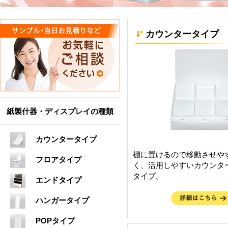
カウンタータイプ
紙製什器・ディスプレイの種類
カウンタータイプ
棚に置けるので移動させや
フロアタイプ
く、活用しやすいカウンタ
タイプ。
エンドタイプ
ハンガータイプ
POPタイプ